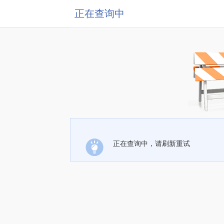
正在查询中
正在查询中，请刷新重试