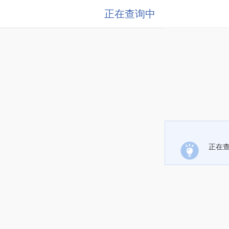
正在查询中
正在