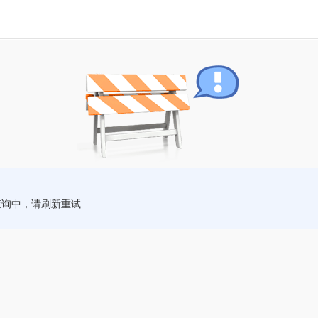
查询中，请刷新重试