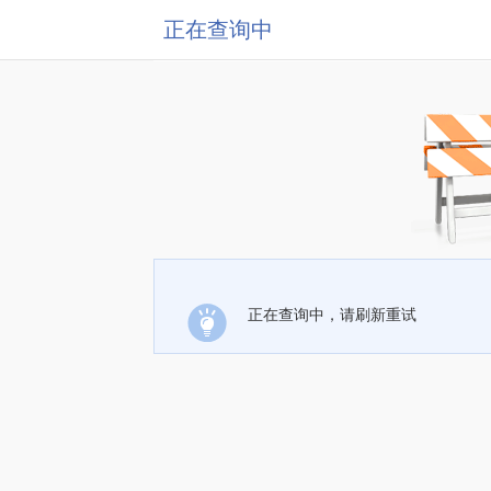
正在查询中
正在查询中，请刷新重试