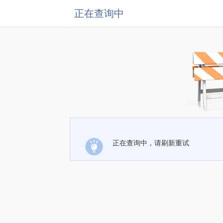
正在查询中
正在查询中，请刷新重试