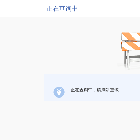
正在查询中
正在查询中，请刷新重试