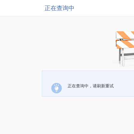
正在查询中
正在查询中，请刷新重试