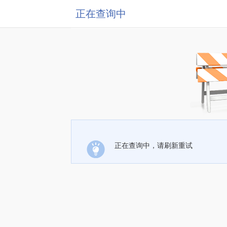
正在查询中
正在查询中，请刷新重试