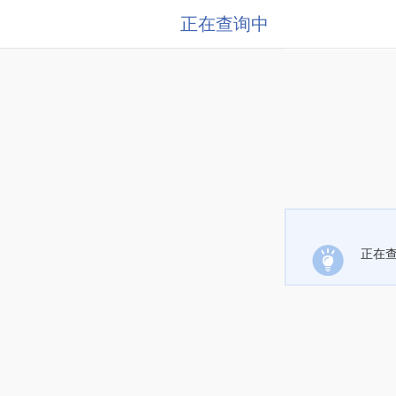
正在查询中
正在