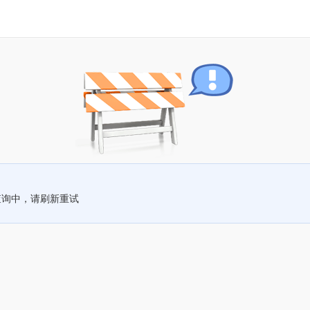
查询中，请刷新重试