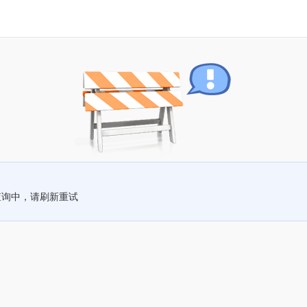
查询中，请刷新重试