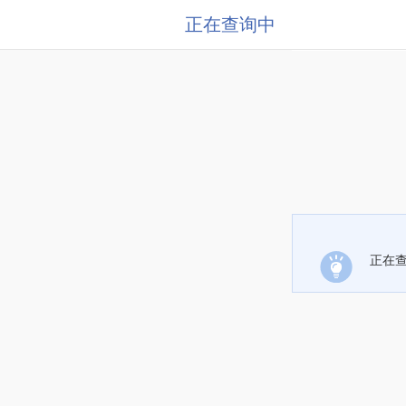
正在查询中
正在