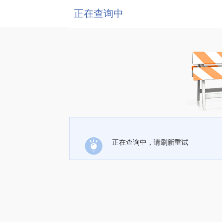
正在查询中
正在查询中，请刷新重试