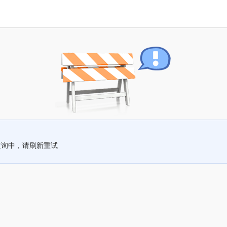
查询中，请刷新重试