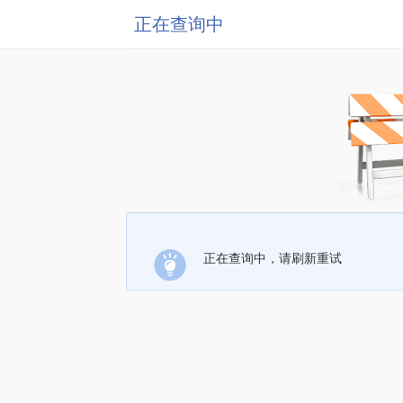
正在查询中
正在查询中，请刷新重试