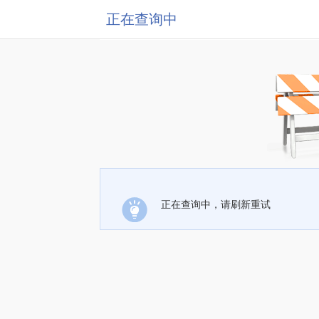
正在查询中
正在查询中，请刷新重试