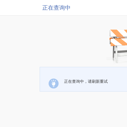
正在查询中
正在查询中，请刷新重试