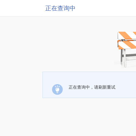
正在查询中
正在查询中，请刷新重试