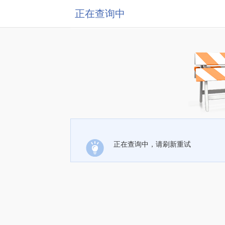
正在查询中
正在查询中，请刷新重试