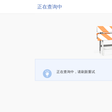
正在查询中
正在查询中，请刷新重试