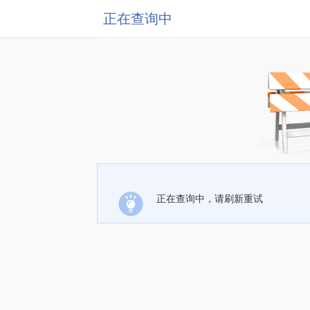
正在查询中
正在查询中，请刷新重试